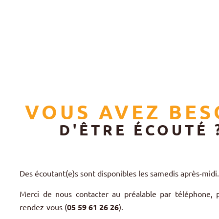
VOUS AVEZ BES
D'ÊTRE ÉCOUTÉ 
Des écoutant(e)s sont disponibles les samedis après-midi
Merci de nous contacter au préalable par téléphone, 
rendez-vous (
05 59 61 26 26
).