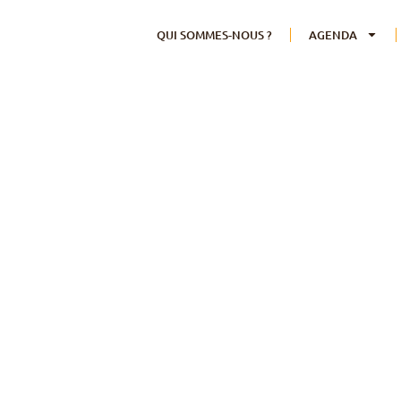
QUI SOMMES-NOUS ?
AGENDA