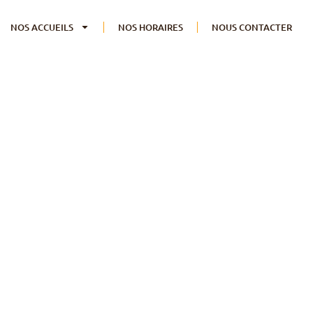
NOS ACCUEILS
NOS HORAIRES
NOUS CONTACTER